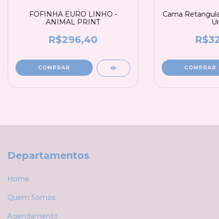
FOFINHA EURO LINHO -
Cama Retangular 
ANIMAL PRINT
Ur
R$296,40
R$32
COMPRAR
COMPRAR
Departamentos
Home
Quem Somos
Agendamento