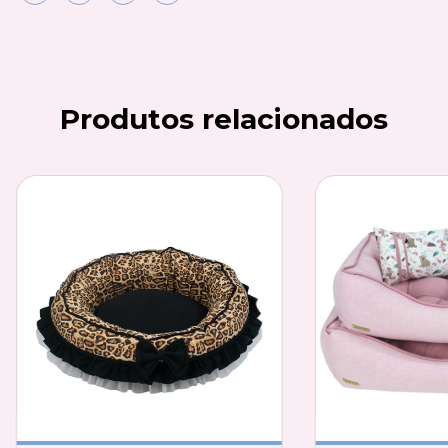
Produtos relacionados