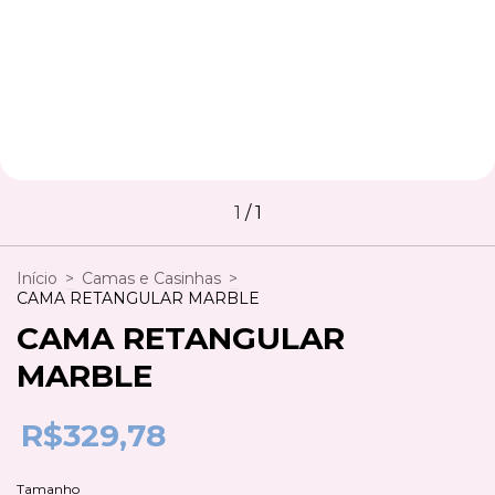
1
/
1
Início
>
Camas e Casinhas
>
CAMA RETANGULAR MARBLE
CAMA RETANGULAR
MARBLE
R$329,78
Tamanho