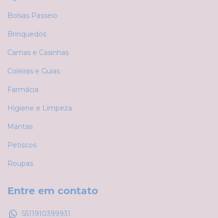
Bolsas Passeio
Brinquedos
Camas e Casinhas
Coleiras e Guias
Farmácia
Higiene e Limpeza
Mantas
Petiscos
Roupas
Entre em contato
5511910399931