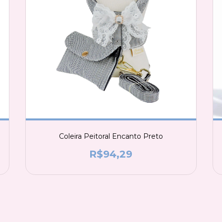
Coleira Peitoral Encanto Preto
R$94,29