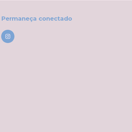
Permaneça conectado