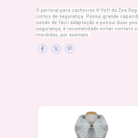
O peitoral para cachorros H Volt da Zee.Dog
cintos de segurança. Possui grande capacid
sendo de fácil adaptação e possui duas pos
segurança, é recomendado evitar contato 
mordidas, por exemplo.