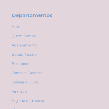
Departamentos
Home
Quem Somos
Agendamento
Bolsas Passeio
Brinquedos
Camas e Casinhas
Coleiras e Guias
Farmácia
Higiene e Limpeza