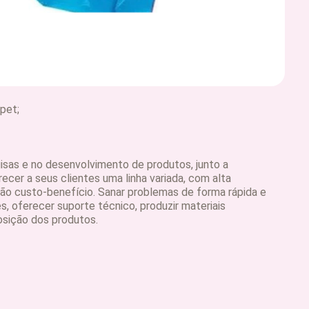
pet;
sas e no desenvolvimento de produtos, junto a
recer a seus clientes uma linha variada, com alta
ção custo-benefício. Sanar problemas de forma rápida e
es, oferecer suporte técnico, produzir materiais
sição dos produtos.