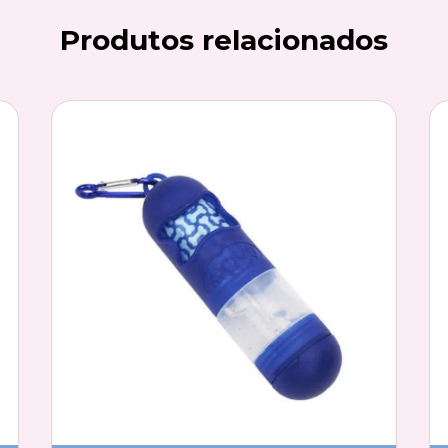
Produtos relacionados