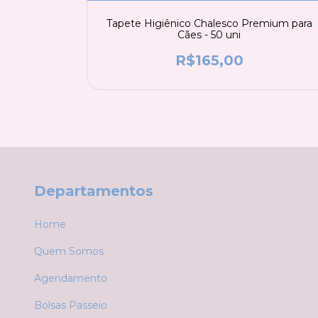
Unidades -
Tapete Higiênico Chalesco Premium para
Cães - 50 uni
R$165,00
Departamentos
Home
Quem Somos
Agendamento
Bolsas Passeio