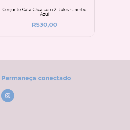
Conjunto Cata Cáca com 2 Rolos - Jambo
Azul
R$30,00
Permaneça conectado