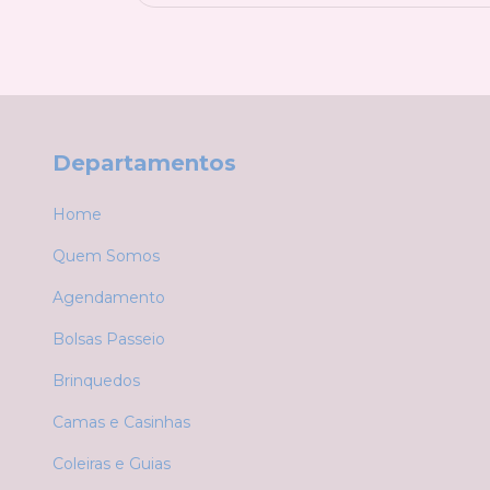
Departamentos
Home
Quem Somos
Agendamento
Bolsas Passeio
Brinquedos
Camas e Casinhas
Coleiras e Guias