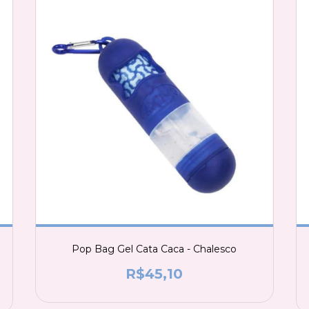
Pop Bag Gel Cata Caca - Chalesco
R$45,10