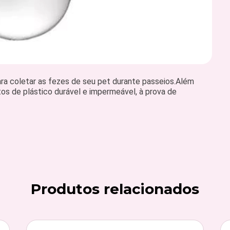
ara coletar as fezes de seu pet durante passeios.Além
os de plástico durável e impermeável, à prova de
Produtos relacionados