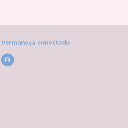
Permaneça conectado