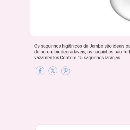
Os saquinhos higiênicos da Jambo são ideais p
de serem biodegradáveis, os saquinhos são feit
vazamentos.Contém 15 saquinhos laranjas.